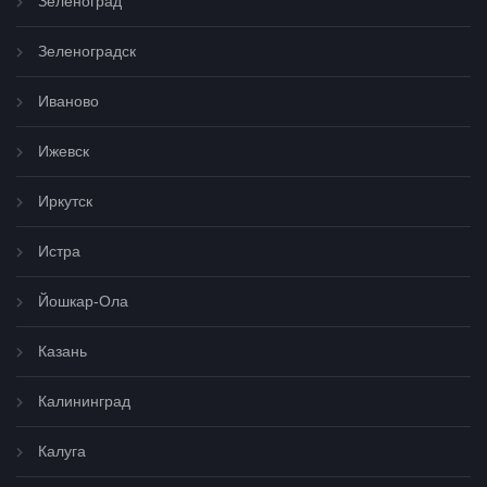
Зеленоград
Зеленоградск
Иваново
Ижевск
Иркутск
Истра
Йошкар-Ола
Казань
Калининград
Калуга