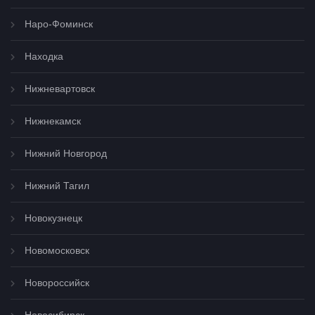
Наро-Фоминск
Находка
Нижневартовск
Нижнекамск
Нижний Новгород
Нижний Тагил
Новокузнецк
Новомосковск
Новороссийск