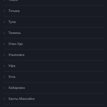
Тотьма
Тула
Тюмень
Улан-Удэ
Ульяновск
Уфа
Ухта
Хабаровск
Ханты-Мансийск