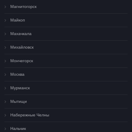
Магнитогорск
Майкоп
Махачкала
Михайловск
Мончегорск
Москва
Мурманск
Мытищи
Набережные Челны
Нальчик