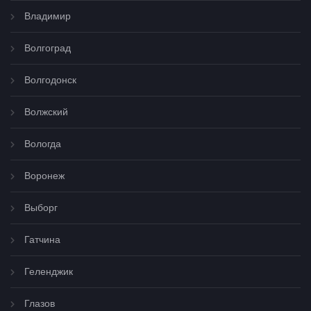
Владимир
Волгоград
Волгодонск
Волжский
Вологда
Воронеж
Выборг
Гатчина
Геленджик
Глазов