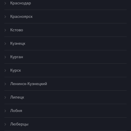
Краснодар
Красноярск
Кстово
Кузнецк
Курган
Курск
Ленинск-Кузнецкий
Липецк
Лобня
Люберцы