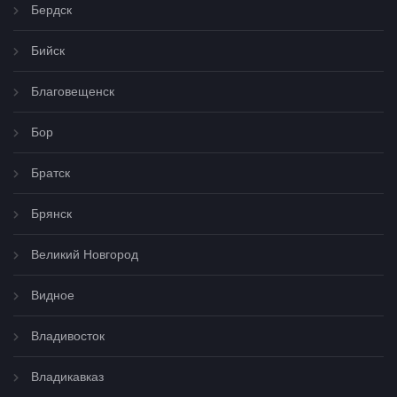
Бердск
Бийск
Благовещенск
Бор
Братск
Брянск
Великий Новгород
Видное
Владивосток
Владикавказ