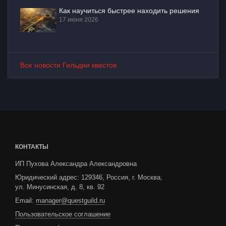
Как научиться быстрее находить решения
17 июня 2026
Все новости Гильдии квестов
КОНТАКТЫ
ИП Пухова Александра Александровна
Юридический адрес: 129346, Россия, г. Москва,
ул. Минусинская, д. 8, кв. 92
Email:
manager@questguild.ru
Пользовательское соглашение