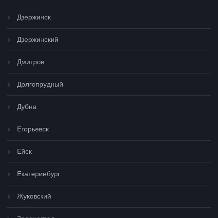
Дзержинск
Дзержинский
Дмитров
Долгопрудный
Дубна
Егорьевск
Ейск
Екатеринбург
Жуковский