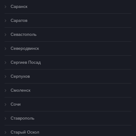
Саранск
Саратов
Севастополь
Северодвинск
Сергиев Посад
Серпухов
Смоленск
Сочи
Ставрополь
Старый Оскол