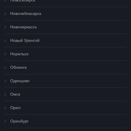
Новосибирск
Новочебоксарск
Новочеркасск
Новый Уренгой
Норильск
Обнинск
Одинцово
Омск
Орел
Оренбург