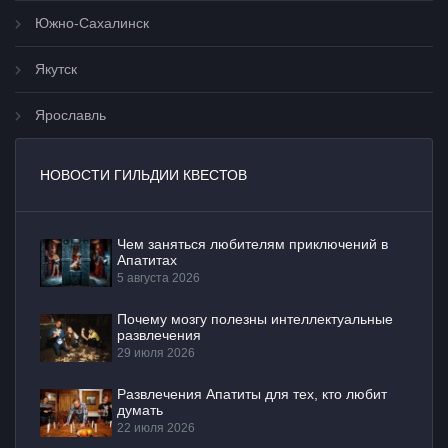
Южно-Сахалинск
Якутск
Ярославль
НОВОСТИ ГИЛЬДИИ КВЕСТОВ
Чем заняться любителям приключений в
Апатитах
5 августа 2026
Почему мозгу полезны интеллектуальные
развлечения
29 июля 2026
Развлечения Апатиты для тех, кто любит
думать
22 июля 2026