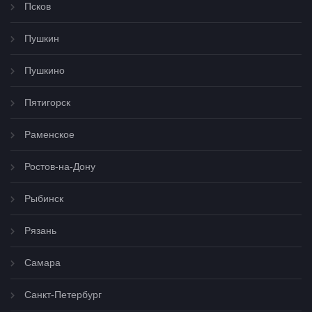
Псков
Пушкин
Пушкино
Пятигорск
Раменское
Ростов-на-Дону
Рыбинск
Рязань
Самара
Санкт-Петербург