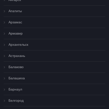
Апатиты
Арзамас
Армавир
Архангельск
Астрахань
Балаково
Балашиха
Барнаул
Белгород