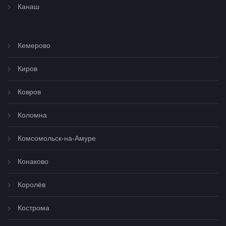
Канаш
Кемерово
Киров
Ковров
Коломна
Комсомольск-на-Амуре
Конаково
Королёв
Кострома