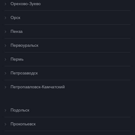
Орехово-Зуево
Орск
Пенза
Первоуральск
Пермь
Петрозаводск
Петропавловск-Камчатский
Подольск
Прокопьевск