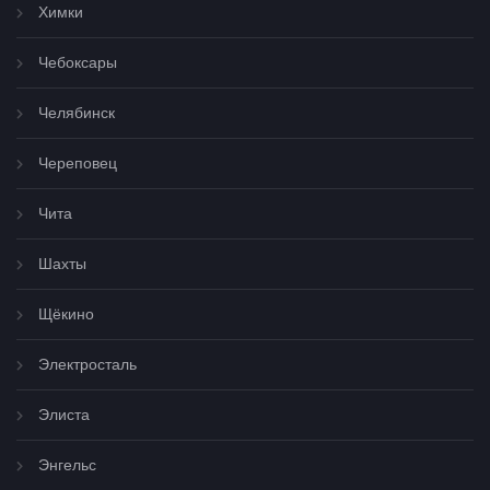
Химки
Чебоксары
Челябинск
Череповец
Чита
Шахты
Щёкино
Электросталь
Элиста
Энгельс