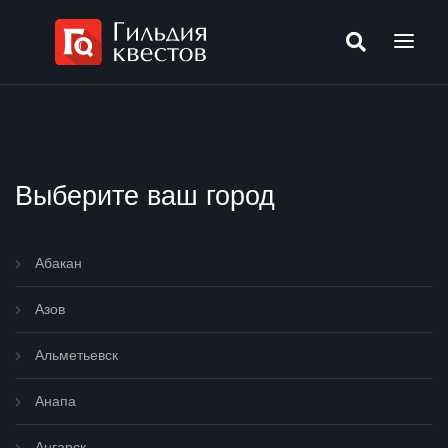
Выберите ваш город
Абакан
Азов
Альметьевск
Анапа
Ангарск